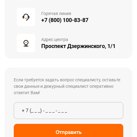
Горячая линия
+7 (800) 100-83-87
Адрес центра
Проспект Дзержинского, 1/1
Если требуется задать вопрос специалисту, оставьте
свои данные и дежурный специалист оперативно
ответит Вам!
Отправить