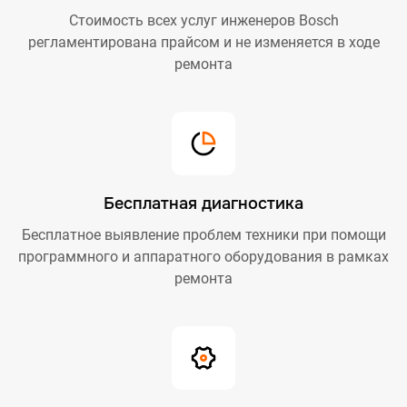
Стоимость всех услуг инженеров Bosch
регламентирована прайсом и не изменяется в ходе
ремонта
Бесплатная диагностика
Бесплатное выявление проблем техники при помощи
программного и аппаратного оборудования в рамках
ремонта