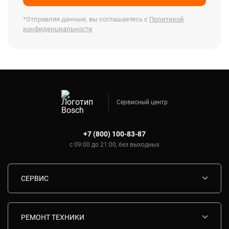
*Отправляя данные, вы соглашаетесь с
Политикой
конфиденциальности
Сервисный центр
+7 (800) 100-83-87
с 09:00 до 21:00, без выходных
СЕРВИС
Диагностика
Срочный ремонт
РЕМОНТ ТЕХНИКИ
Гарантия