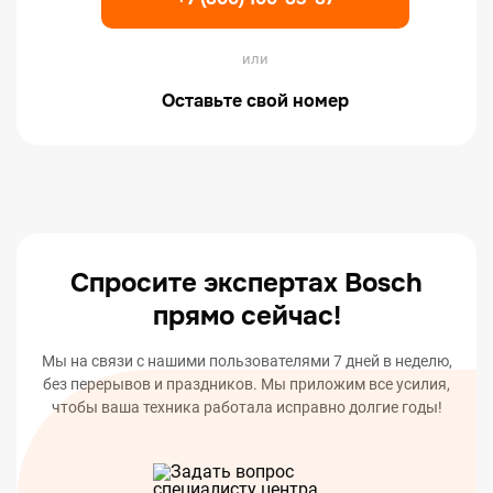
или
Оставьте свой номер
Спросите экспертах Bosch
прямо сейчас!
Мы на связи с нашими пользователями 7 дней в неделю,
без перерывов и праздников. Мы приложим все усилия,
чтобы ваша техника работала исправно долгие годы!