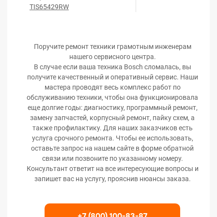
TIS65429RW
Поручите ремонт техники грамотным инженерам
нашего сервисного центра.
В случае если ваша техника Bosch сломалась, вы
получите качественный и оперативный сервис. Наши
мастера проводят весь комплекс работ по
обслуживанию техники, чтобы она функционировала
еще долгие годы: диагностику, программный ремонт,
замену запчастей, корпусный ремонт, пайку схем, а
также профилактику. Для наших заказчиков есть
услуга срочного ремонта. Чтобы ее использовать,
оставьте запрос на нашем сайте в форме обратной
связи или позвоните по указанному номеру.
Консультант ответит на все интересующие вопросы и
запишет вас на услугу, прояснив нюансы заказа.
+7 (800) 100-83-87