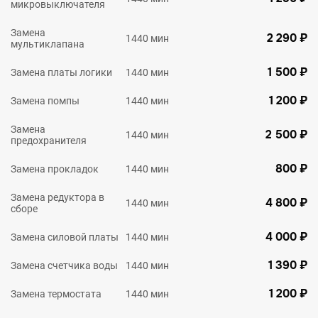
микровыключателя
Замена
2 290 ₽
1440 мин
мультиклапана
1 500 ₽
Замена платы логики
1440 мин
1 200 ₽
Замена помпы
1440 мин
Замена
2 500 ₽
1440 мин
предохранителя
800 ₽
Замена прокладок
1440 мин
Замена редуктора в
4 800 ₽
1440 мин
сборе
4 000 ₽
Замена силовой платы
1440 мин
1 390 ₽
Замена счетчика воды
1440 мин
1 200 ₽
Замена термостата
1440 мин