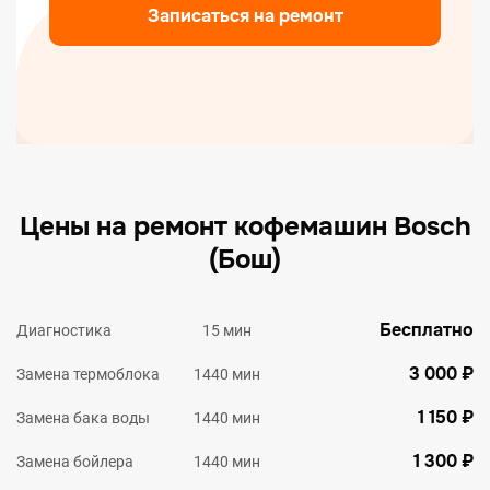
Записаться на ремонт
Цены на ремонт кофемашин Bosch
(Бош)
Бесплатно
Диагностика
15 мин
3 000 ₽
Замена термоблока
1440 мин
1 150 ₽
Замена бака воды
1440 мин
1 300 ₽
Замена бойлера
1440 мин