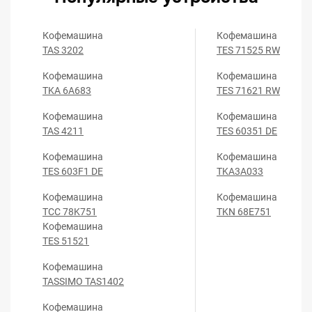
Кофемашина
Кофемашина
TAS 3202
TES 71525 RW
Кофемашина
Кофемашина
TKA 6A683
TES 71621 RW
Кофемашина
Кофемашина
TAS 4211
TES 60351 DE
Кофемашина
Кофемашина
TES 603F1 DE
TKA3A033
Кофемашина
Кофемашина
TCC 78K751
TKN 68E751
Кофемашина
TES 51521
Кофемашина
TASSIMO TAS1402
Кофемашина