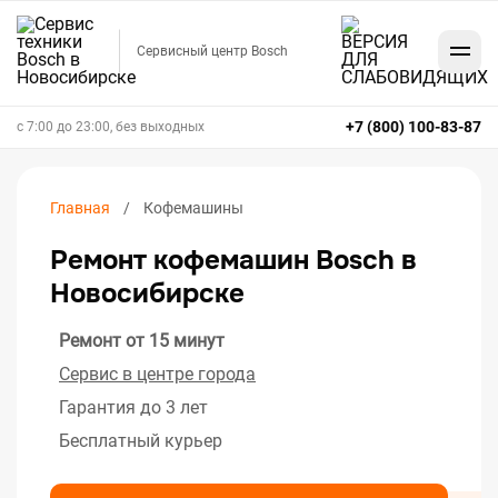
Сервисный центр Bosch
+7 (800) 100-83-87
с 7:00 до 23:00, без выходных
Главная
Кофемашины
Ремонт кофемашин Bosch в
Новосибирске
Ремонт от 15 минут
Сервис в центре города
Гарантия до 3 лет
Бесплатный курьер