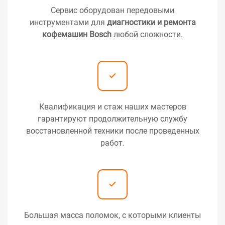
Сервис оборудован передовыми
инструментами для
диагностики и ремонта
кофемашин Bosch
любой сложности.
Квалификация и стаж наших мастеров
гарантируют продолжительную службу
восстановленной техники после проведенных
работ.
Большая масса поломок, с которыми клиенты