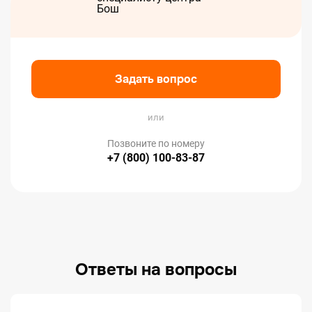
Задать вопрос
или
Позвоните по номеру
+7 (800) 100-83-87
Ответы на вопросы