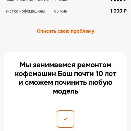
1 000 ₽
Чистка кофемашины
60 мин
Описать свою проблему
Мы занимаемся ремонтом
кофемашин Бош почти 10 лет
и сможем починить любую
модель