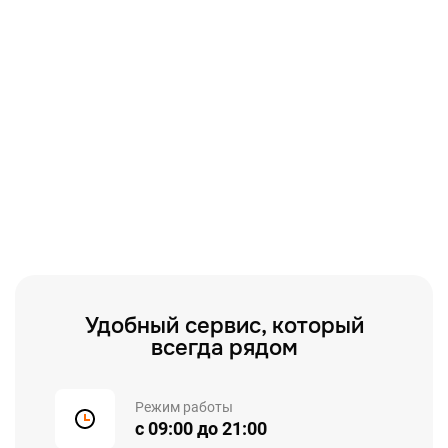
запчастей. Ваше устройство оперативно
отремонтируют и вернут в тот же день.
Удобный сервис, который
всегда рядом
Режим работы
с 09:00 до 21:00