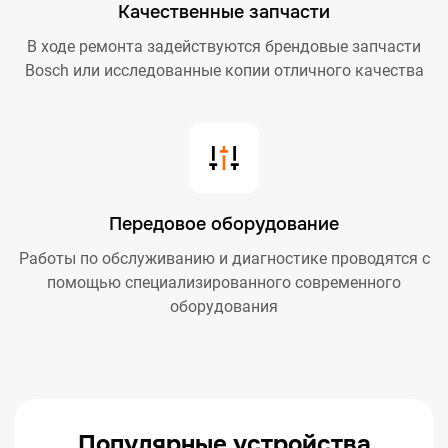
Качественные запчасти
В ходе ремонта задействуются брендовые запчасти
Bosch или исследованные копии отличного качества
Передовое оборудование
Работы по обслуживанию и диагностике проводятся с
помощью специализированного современного
оборудования
Популярные устройства