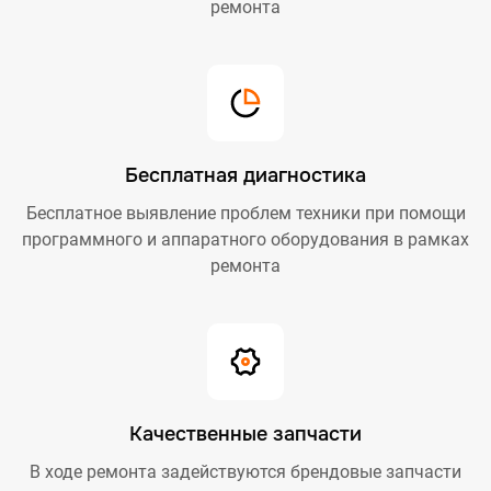
ремонта
Бесплатная диагностика
Бесплатное выявление проблем техники при помощи
программного и аппаратного оборудования в рамках
ремонта
Качественные запчасти
В ходе ремонта задействуются брендовые запчасти