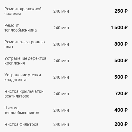
Ремонт дренажной
250 ₽
240 мин
системы
Ремонт
1 500 ₽
240 мин
теплообменника
Ремонт электронных
800 ₽
240 мин
плат
Устранение дефектов
500 ₽
240 мин
крепления
Устранение утечки
500 ₽
240 мин
хладагента
Чистка крыльчатки
720 ₽
240 мин
вентилятора
Чистка
400 ₽
240 мин
теплообменников
200 ₽
Чистка фильтров
240 мин