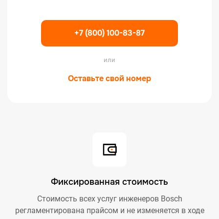
+7 (800) 100-83-87
или
Оставьте свой номер
Фиксированная стоимость
Стоимость всех услуг инженеров Bosch
регламентирована прайсом и не изменяется в ходе