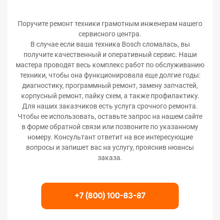
Поручите ремонт техники грамотным инженерам нашего
сервисного центра.
В случае если ваша техника Bosch сломалась, вы
получите качественный и оперативный сервис. Наши
мастера проводят весь комплекс работ по обслуживанию
техники, чтобы она функционировала еще долгие годы:
диагностику, программный ремонт, замену запчастей,
корпусный ремонт, пайку схем, а также профилактику.
Для наших заказчиков есть услуга срочного ремонта.
Чтобы ее использовать, оставьте запрос на нашем сайте
в форме обратной связи или позвоните по указанному
номеру. Консультант ответит на все интересующие
вопросы и запишет вас на услугу, прояснив нюансы
заказа.
+7 (800) 100-83-87