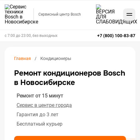
Сервисный центр Bosch
+7 (800) 100-83-87
с 7:00 до 23:00, без выходных
Главная
Кондиционеры
Ремонт кондиционеров Bosch
в Новосибирске
Ремонт от 15 минут
Сервис в центре города
Гарантия до 3 лет
Бесплатный курьер