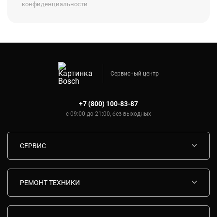
конфиденциальности
Сервисный центр
+7 (800) 100-83-87
с 09:00 до 21:00, без выходных
СЕРВИС
Диагностика
Срочный ремонт
РЕМОНТ ТЕХНИКИ
Гарантия
Ремонт варочных панелей Bosch
Комплектующие
Ремонт водонагревателей Bosch