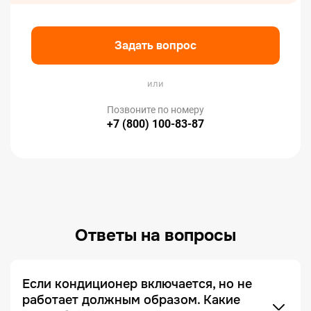
Задать вопрос
или
Позвоните по номеру
+7 (800) 100-83-87
Ответы на вопросы
Если кондиционер включается, но не
работает должным образом. Какие