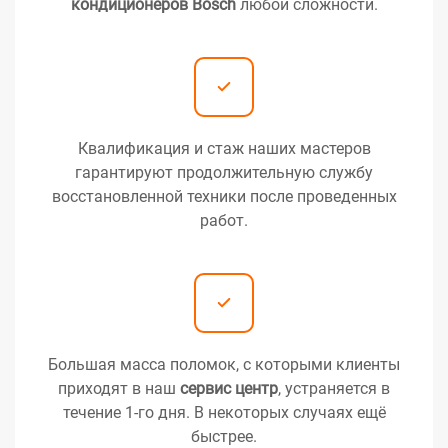
кондиционеров Bosch
любой сложности.
Квалификация и стаж наших мастеров
гарантируют продолжительную службу
восстановленной техники после проведенных
работ.
Большая масса поломок, с которыми клиенты
приходят в наш
сервис центр
, устраняется в
течение 1-го дня. В некоторых случаях ещё
быстрее.