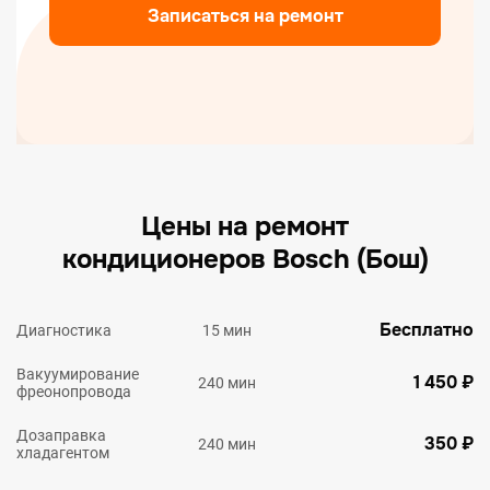
Записаться на ремонт
Цены на ремонт
кондиционеров Bosch (Бош)
Бесплатно
Диагностика
15 мин
Вакуумирование
1 450 ₽
240 мин
фреонопровода
Дозаправка
350 ₽
240 мин
хладагентом