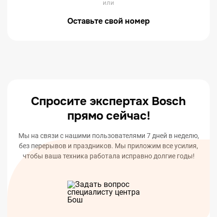
или
Оставьте свой номер
Спросите экспертах Bosch
прямо сейчас!
Мы на связи с нашими пользователями 7 дней в неделю,
без перерывов и праздников. Мы приложим все усилия,
чтобы ваша техника работала исправно долгие годы!