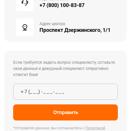
+7 (800) 100-83-87
Адрес центра
Проспект Дзержинского, 1/1
Если требуется задать вопрос специалисту, оставьте
свои данные и дежурный специалист оперативно
ответит Вам!
Отправить
*Отправляя данные, вы соглашаетесь с
Политикой