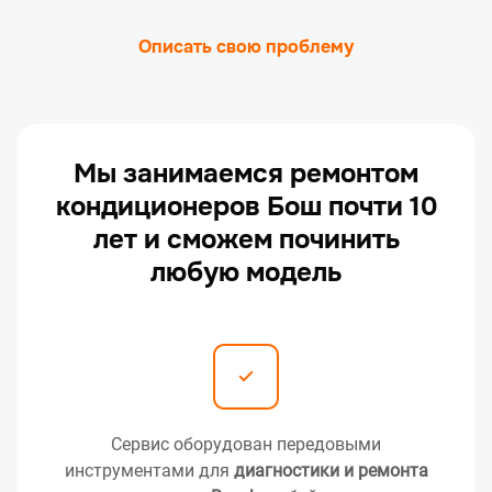
Описать свою проблему
Мы занимаемся ремонтом
кондиционеров Бош почти 10
лет и сможем починить
любую модель
Сервис оборудован передовыми
инструментами для
диагностики и ремонта