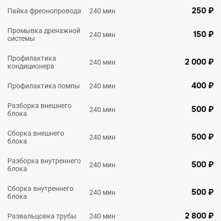
250 ₽
Пайка фреонопровода
240 мин
Промывка дренажной
150 ₽
240 мин
системы
Профилактика
2 000 ₽
240 мин
кондиционера
400 ₽
Профилактика помпы
240 мин
Разборка внешнего
500 ₽
240 мин
блока
Сборка внешнего
500 ₽
240 мин
блока
Разборка внутреннего
500 ₽
240 мин
блока
Сборка внутреннего
500 ₽
240 мин
блока
2 800 ₽
Развальцовка трубы
240 мин