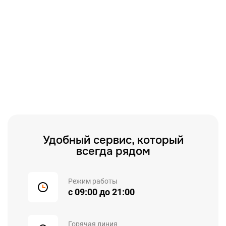
Удобный сервис, который
всегда рядом
Режим работы
с 09:00 до 21:00
Горячая линия