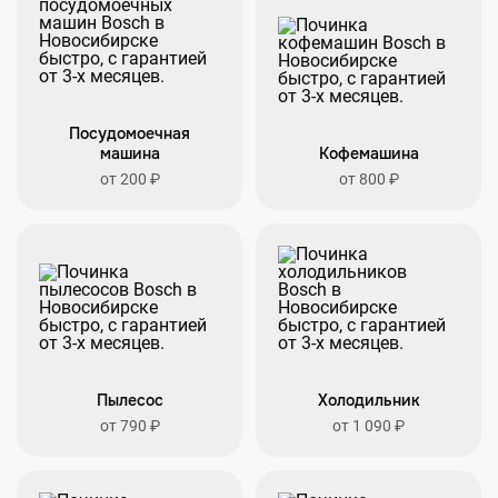
Посудомоечная
машина
Кофемашина
от 200 ₽
от 800 ₽
Пылесос
Холодильник
от 790 ₽
от 1 090 ₽