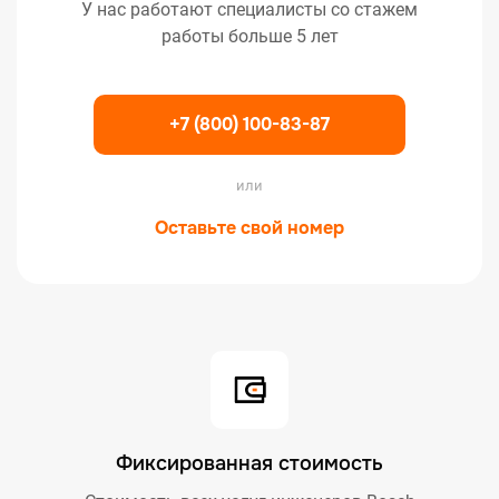
У нас работают специалисты со стажем
работы больше 5 лет
+7 (800) 100-83-87
или
Оставьте свой номер
Фиксированная стоимость