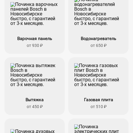
Варочная панель
Водонагреватель
от 930 ₽
от 650 ₽
Вытяжка
Газовая плита
от 450 ₽
от 510 ₽