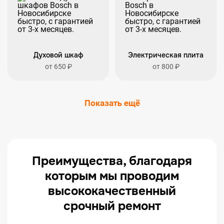
Духовой шкаф
Электрическая плита
от 650 ₽
от 800 ₽
Показать ещё
Преимущества, благодаря
которым мы проводим
высококачественный
срочный ремонт