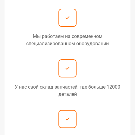
Мы работаем на современном
специализированном оборудовании
У нас свой склад запчастей, где больше 12000
деталей