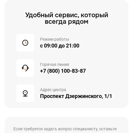
Удобный сервис, который
всегда рядом
Режим работы
с 09:00 до 21:00
Горячая линия
+7 (800) 100-83-87
Адрес центра
Проспект Дзержинского, 1/1
Если требуется задать вопрос специалисту, оставьте