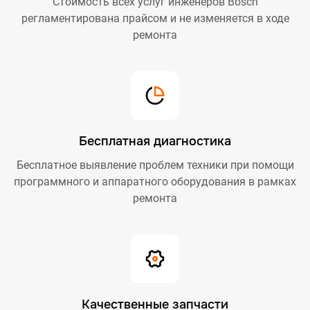
Стоимость всех услуг инженеров Bosch
регламентирована прайсом и не изменяется в ходе
ремонта
Бесплатная диагностика
Бесплатное выявление проблем техники при помощи
программного и аппаратного оборудования в рамках
ремонта
Качественные запчасти