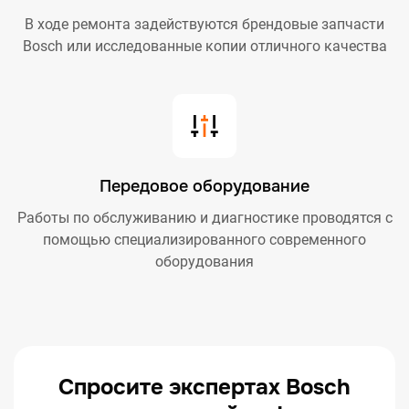
В ходе ремонта задействуются брендовые запчасти
Bosch или исследованные копии отличного качества
Передовое оборудование
Работы по обслуживанию и диагностике проводятся с
помощью специализированного современного
оборудования
Спросите экспертах Bosch