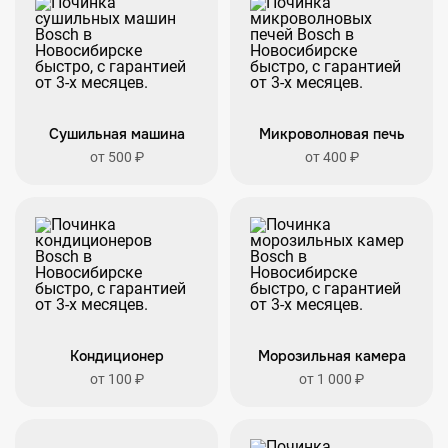
Сушильная машина
Микроволновая печь
от 500 ₽
от 400 ₽
Кондиционер
Морозильная камера
от 100 ₽
от 1 000 ₽