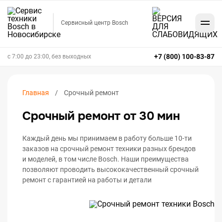
Сервисный центр Bosch
+7 (800) 100-83-87
с 7:00 до 23:00, без выходных
Главная
Срочный ремонт
Срочный ремонт от 30 мин
Каждый день мы принимаем в работу больше 10-ти
заказов на срочный ремонт техники разных брендов
и моделей, в том числе Bosch. Наши преимущества
позволяют проводить высококачественный срочный
ремонт с гарантией на работы и детали