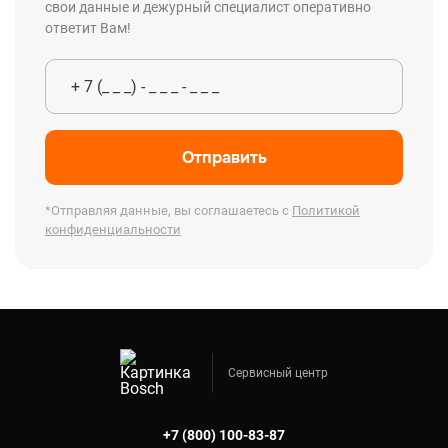
свои данные и дежурный специалист оперативно
ответит Вам!
Отправить
*Отправляя данные, вы соглашаетесь с
Политикой
конфиденциальности
Сервисный центр
+7 (800) 100-83-87