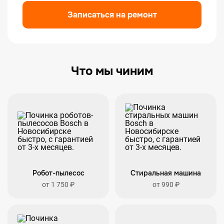
Записаться на ремонт
Что мы чиним
Робот-пылесос
Стиральная машина
от 1 750 ₽
от 990 ₽