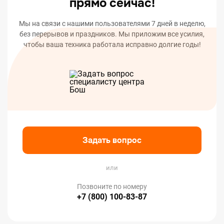
прямо сейчас!
Мы на связи с нашими пользователями 7 дней в неделю,
без перерывов и праздников. Мы приложим все усилия,
чтобы ваша техника работала исправно долгие годы!
Задать вопрос
или
Позвоните по номеру
+7 (800) 100-83-87