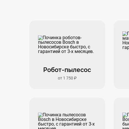
Робот-пылесос
от 1 750 ₽