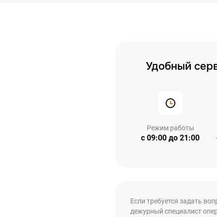
Удобный серв
Режим работы
с 09:00 до 21:00
Если требуется задать воп
дежурный специалист опер