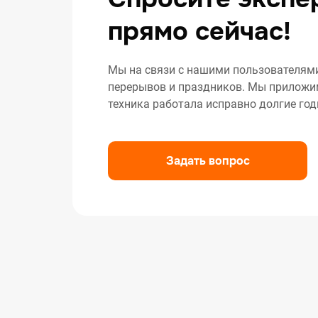
прямо сейчас!
Мы на связи с нашими пользователями 
перерывов и праздников. Мы приложим
техника работала исправно долгие год
Задать вопрос