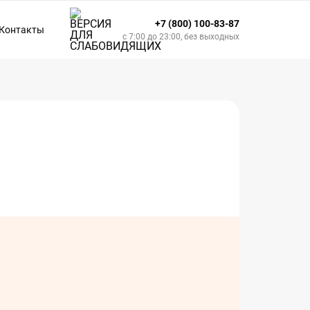
+7 (800) 100-83-87
Контакты
с 7:00 до 23:00, без выходных