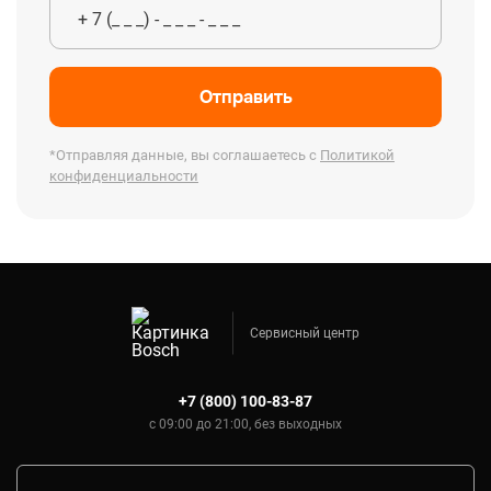
Отправить
*Отправляя данные, вы соглашаетесь с
Политикой
конфиденциальности
Сервисный центр
+7 (800) 100-83-87
с 09:00 до 21:00, без выходных