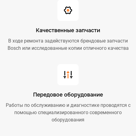
Качественные запчасти
В ходе ремонта задействуются брендовые запчасти
Bosch или исследованные копии отличного качества
Передовое оборудование
Работы по обслуживанию и диагностике проводятся с
помощью специализированного современного
оборудования