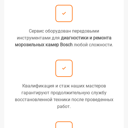
Сервис оборудован передовыми
инструментами для
диагностики и ремонта
морозильных камер Bosch
любой сложности.
Квалификация и стаж наших мастеров
гарантируют продолжительную службу
восстановленной техники после проведенных
работ.