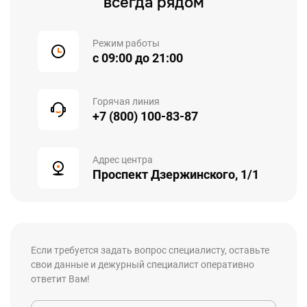
всегда рядом
Режим работы
с 09:00 до 21:00
Горячая линия
+7 (800) 100-83-87
Адрес центра
Проспект Дзержинского, 1/1
Если требуется задать вопрос специалисту, оставьте
свои данные и дежурный специалист оперативно
ответит Вам!