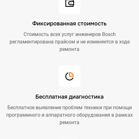
Фиксированная стоимость
Стоимость всех услуг инженеров Bosch
регламентирована прайсом и не изменяется в ходе
ремонта
Бесплатная диагностика
Бесплатное выявление проблем техники при помощи
программного и аппаратного оборудования в рамках
ремонта