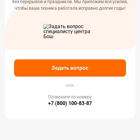
без перерывов и праздников. Мы приложим все усилия,
чтобы ваша техника работала исправно долгие годы!
Задать вопрос
или
Позвоните по номеру
+7 (800) 100-83-87