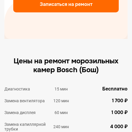
Записаться на ремонт
Цены на ремонт морозильных
камер Bosch (Бош)
Бесплатно
Диагностика
15 мин
1 700 ₽
Замена вентилятора
120 мин
1 000 ₽
Замена дисплея
60 мин
Замена капиллярной
4 000 ₽
240 мин
трубки