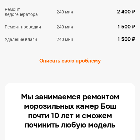
Ремонт
2 400 ₽
240 мин
ледогенератора
1 500 ₽
Ремонт проводки
240 мин
1 500 ₽
Удаление влаги
240 мин
Описать свою проблему
Мы занимаемся ремонтом
морозильных камер Бош
почти 10 лет и сможем
починить любую модель