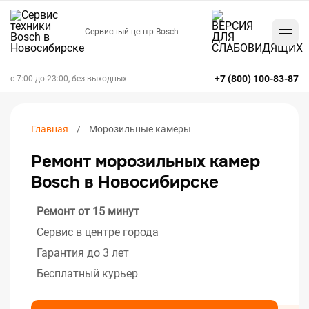
Сервисный центр Bosch
+7 (800) 100-83-87
с 7:00 до 23:00, без выходных
Главная
Морозильные камеры
Ремонт морозильных камер
Bosch в Новосибирске
Ремонт от 15 минут
Сервис в центре города
Гарантия до 3 лет
Бесплатный курьер