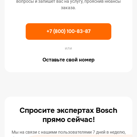
вопросы и запишет вас на услугу, прояснив нюансы
заказа.
+7 (800) 100-83-87
или
Оставьте свой номер
Спросите экспертах Bosch
прямо сейчас!
Мы на связи с нашими пользователями 7 дней в неделю,