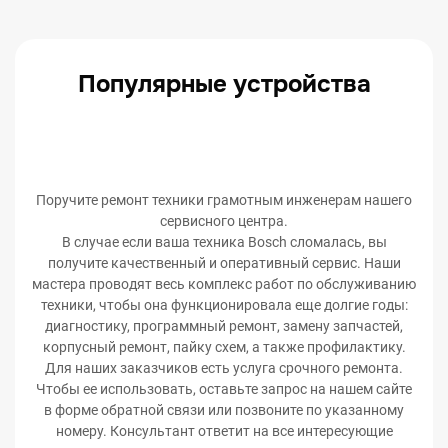
Популярные устройства
Поручите ремонт техники грамотным инженерам нашего
сервисного центра.
В случае если ваша техника Bosch сломалась, вы
получите качественный и оперативный сервис. Наши
мастера проводят весь комплекс работ по обслуживанию
техники, чтобы она функционировала еще долгие годы:
диагностику, программный ремонт, замену запчастей,
корпусный ремонт, пайку схем, а также профилактику.
Для наших заказчиков есть услуга срочного ремонта.
Чтобы ее использовать, оставьте запрос на нашем сайте
в форме обратной связи или позвоните по указанному
номеру. Консультант ответит на все интересующие